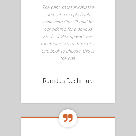
The best, most exhaustive
and yet a simple book
explaining Gita. Should be
considered for a serious
study of Gita spread over
month and years. If there is
one book to choose, this is
the one.
-Ramdas Deshmukh