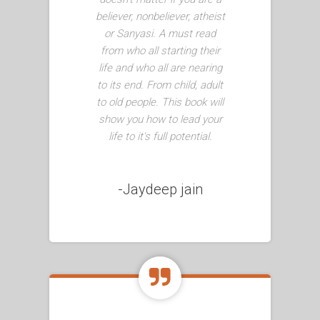
believer, nonbeliever, atheist
or Sanyasi. A must read
from who all starting their
life and who all are nearing
to its end. From child, adult
to old people. This book will
show you how to lead your
life to it's full potential.
-Jaydeep jain