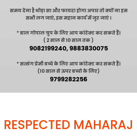
समय देना है थोड़ा सा और फायदा होगा अपार तो क्यों ना हम
सभी लग जाएं, इस महान कार्य में जुट जाएं ।
* बाल गोपाल ग्रुप के लिए आप कांटेक्ट कर सकते हैं।
( 2 साल से 10 साल तक )
9082199240, 9883830075
* सत्संग प्रेमी बच्चे के लिए आप कांटेक्ट कर सकते हैं।
(10 साल से ऊपर बच्चो के लिए)
9799282256
RESPECTED MAHARAJ