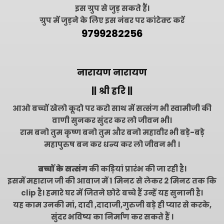
इस ग्रुप से जुड़ सकते हैं।
ग्रुप में जुड़ने के लिए इस नंबर पर कांटेक्ट करें
9799282256
नारायण नारायण
|| श्री हरि ||
आओ बच्चों खेलो कूदो पर करो साथ में सत्संग भी स्वामीजी की
वाणी सुनकर सुंदर कर लो जीवन भी।
राम बनो तुम कृष्ण बनो तुम और बनो महावीर भी बड़े-बड़े
महापुरुष बन कर धन्य कर लो जीवन भी ।
बच्चों के सत्संग
की कड़ियां प्रारंभ की जा रही है।
इसमें महाराज जी की आवाज में 1 मिनट से लेकर 2 मिनट तक कि
clip है। हमारे घर में जितने छोटे बच्चे हैं उन्हें यह सुनानी है।
यह काम उनकी मां, दादी ,दादाजी,गुरुजी बड़े ही प्यार से करके,
सुंदर भविष्य का निर्माण कर सकते हैं ।