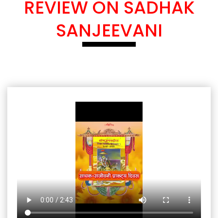
REVIEW ON SADHAK
SANJEEVANI