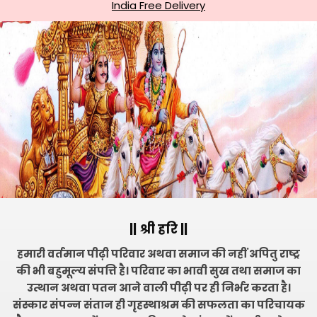
India Free Delivery
|| श्री हरि ||
हमारी वर्तमान पीढ़ी परिवार अथवा समाज की नहीं अपितु राष्ट्र
की भी बहुमूल्य संपत्ति है। परिवार का भावी सुख तथा समाज का
उत्थान अथवा पतन आने वाली पीढ़ी पर ही निर्भर करता है।
संस्कार संपन्न संतान ही गृहस्थाश्रम की सफलता का परिचायक