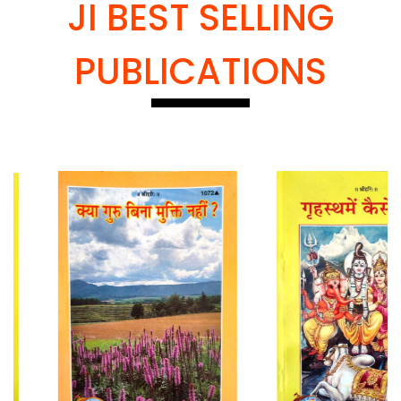
JI BEST SELLING
PUBLICATIONS